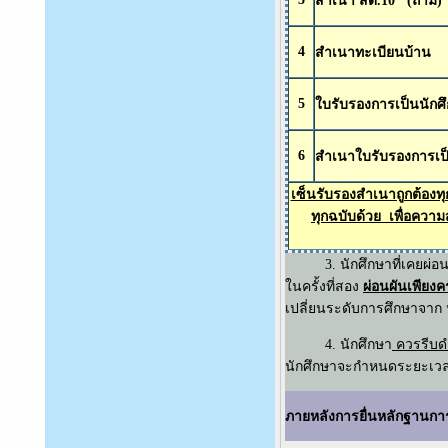
สำเนา สด.10 (ถ้ามี)
4
สำเนาทะเบียนบ้าน
5
ใบรับรองการเป็นนักศึก
6
สำเนาใบรับรองการเป
เซ็นรับรองสำเนาถูกต้องท
ทุกฉบับด้วย เพื่อควา
3. นักศึกษาที่เคยผ่อนผ
ในครั้งที่สอง
ผ่อนผันเพียงครั
เปลี่ยนระดับการศึกษาจาก ป
4. นักศึกษา
ควรรีบด
นักศึกษาจะกำหนดระยะเวลาก
ภายหลังการยื่นหลักฐานการ