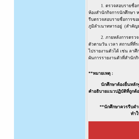
1. ตรวจสอบรายชื่อการ
ห้องสำนักกิจการนักศึกษา 
รีบตรวจสอบรายชื่อการขอผ่อ
ภูมิลำเนาทหารอยู่ (สำคัญ
2. ภายหลังการตรวจสอบห
ตัวตามวัน เวลา สถานที่ที่
ไปรายงานตัวได้ เช่น ลาศ
ผันการรายงานตัวที่สำนักก
**หมายเหตุ :
นักศึกษาต้องยื่นหลักฐานก
คำอธิบายแนวปฏิบัติที่ถูกต
**นักศึกษาควรรีบดำเ
ทำให